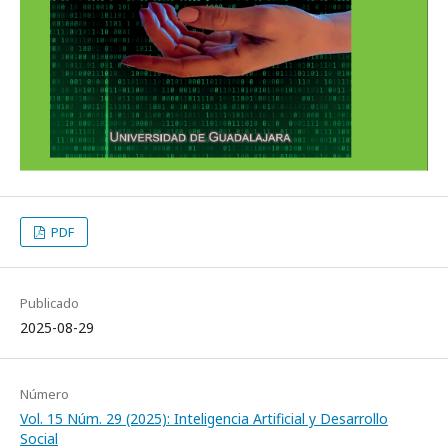
PDF
Publicado
2025-08-29
Número
Vol. 15 Núm. 29 (2025): Inteligencia Artificial y Desarrollo
Social