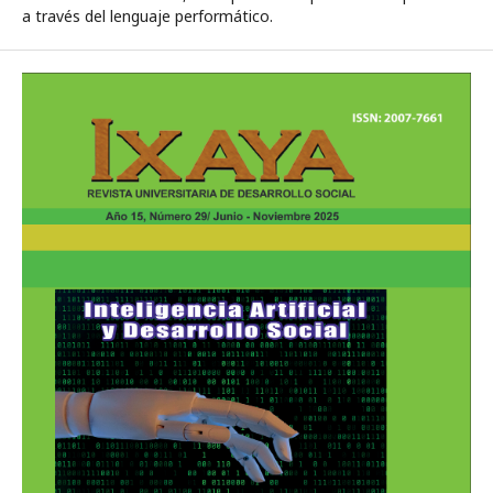
a través del lenguaje performático.