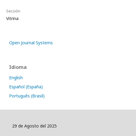
Sección
Vitrina
Open Journal Systems
Idioma
English
Español (España)
Português (Brasil)
29 de Agosto del 2025