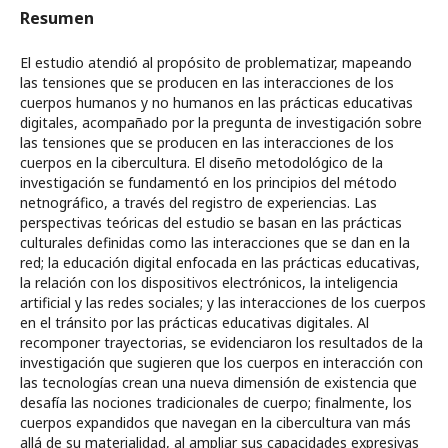
Resumen
El estudio atendió al propósito de problematizar, mapeando
las tensiones que se producen en las interacciones de los
cuerpos humanos y no humanos en las prácticas educativas
digitales, acompañado por la pregunta de investigación sobre
las tensiones que se producen en las interacciones de los
cuerpos en la cibercultura. El diseño metodológico de la
investigación se fundamentó en los principios del método
netnográfico, a través del registro de experiencias. Las
perspectivas teóricas del estudio se basan en las prácticas
culturales definidas como las interacciones que se dan en la
red; la educación digital enfocada en las prácticas educativas,
la relación con los dispositivos electrónicos, la inteligencia
artificial y las redes sociales; y las interacciones de los cuerpos
en el tránsito por las prácticas educativas digitales. Al
recomponer trayectorias, se evidenciaron los resultados de la
investigación que sugieren que los cuerpos en interacción con
las tecnologías crean una nueva dimensión de existencia que
desafía las nociones tradicionales de cuerpo; finalmente, los
cuerpos expandidos que navegan en la cibercultura van más
allá de su materialidad, al ampliar sus capacidades expresivas