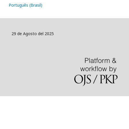
Português (Brasil)
29 de Agosto del 2025