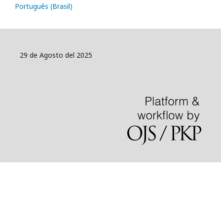
Português (Brasil)
29 de Agosto del 2025