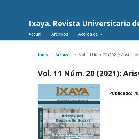
Ixaya. Revista Universitaria de
Actual
Archivos
Acerca de
Inicio
/
Archivos
/
Vol. 11 Núm. 20 (2021): Aristas d
Vol. 11 Núm. 20 (2021): Aris
Publicado:
20