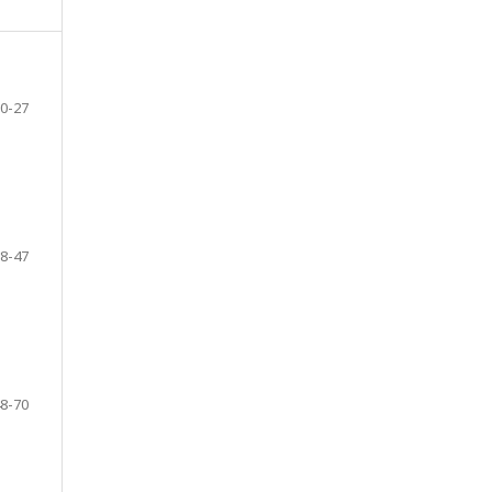
0-27
8-47
8-70