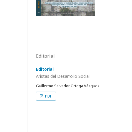
Editorial
Editorial
Aristas del Desarrollo Social
Guillermo Salvador Ortega Vázquez
PDF