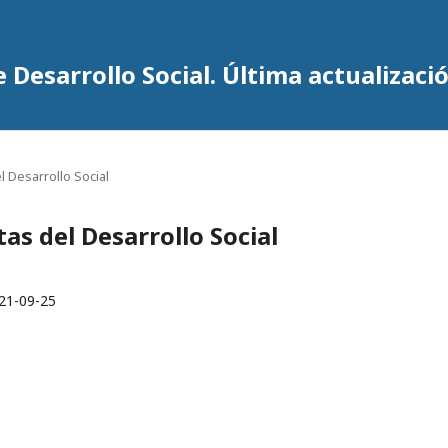
 Desarrollo Social. Última actualizació
el Desarrollo Social
tas del Desarrollo Social
21-09-25