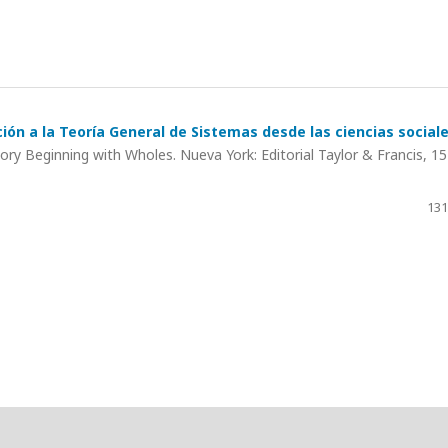
n a la Teoría General de Sistemas desde las ciencias sociale
ry Beginning with Wholes. Nueva York: Editorial Taylor & Francis, 1
131