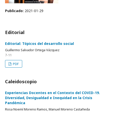
Publicado:
2021-01-29
Editorial
Editorial: Tópicos del desarrollo social
Guillermo Salvador Ortega Vázquez
7-11
PDF
Caleidoscopio
Experiencias Docentes en el Contexto del COVID-19.
Diversidad, Desigualdad e Inequidad en la Crisis
Pandémica
Rosa Noemí Moreno Ramos, Manuel Moreno Castañeda