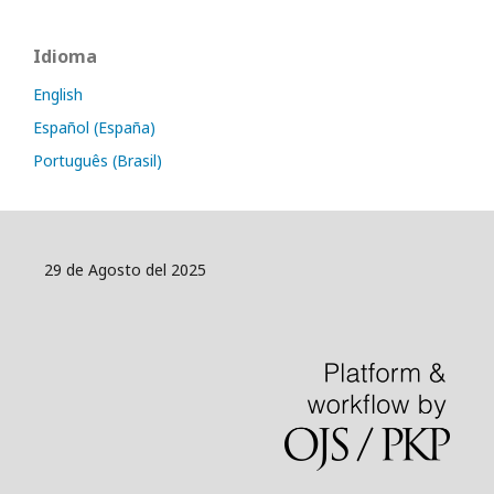
Idioma
English
Español (España)
Português (Brasil)
29 de Agosto del 2025