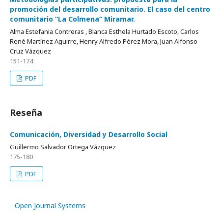
promoción del desarrollo comunitario. El caso del centro
comunitario “La Colmena” Miramar.
Alma Estefania Contreras , Blanca Esthela Hurtado Escoto, Carlos
René Martínez Aguirre, Henry Alfredo Pérez Mora, Juan Alfonso
Cruz Vázquez
151-174
PDF
Reseña
Comunicación, Diversidad y Desarrollo Social
Guillermo Salvador Ortega Vázquez
175-180
PDF
Open Journal Systems