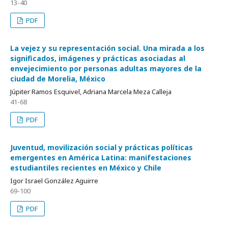
13-40
PDF
La vejez y su representación social. Una mirada a los
significados, imágenes y prácticas asociadas al
envejecimiento por personas adultas mayores de la
ciudad de Morelia, México
Júpiter Ramos Esquivel, Adriana Marcela Meza Calleja
41-68
PDF
Juventud, movilización social y prácticas políticas
emergentes en América Latina: manifestaciones
estudiantiles recientes en México y Chile
Igor Israel González Aguirre
69-100
PDF