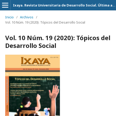
Ixaya. Revista Universitaria de Desarrollo Social. Última actualización 14 de Julio del 2026
Inicio
/
Archivos
/
Vol. 10 Núm. 19 (2020): Tópicos del Desarrollo Social
Vol. 10 Núm. 19 (2020): Tópicos del
Desarrollo Social