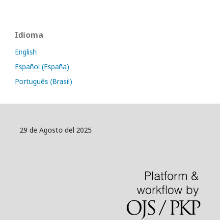
Idioma
English
Español (España)
Português (Brasil)
29 de Agosto del 2025