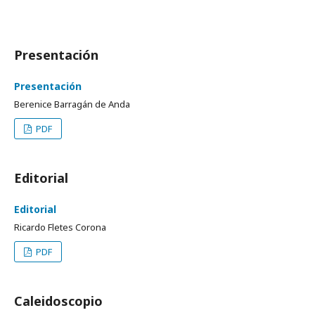
Presentación
Presentación
Berenice Barragán de Anda
PDF
Editorial
Editorial
Ricardo Fletes Corona
PDF
Caleidoscopio