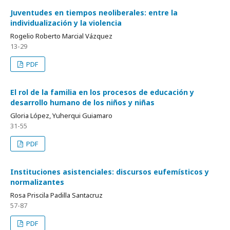
Juventudes en tiempos neoliberales: entre la
individualización y la violencia
Rogelio Roberto Marcial Vázquez
13-29
PDF
El rol de la familia en los procesos de educación y
desarrollo humano de los niños y niñas
Gloria López, Yuherqui Guiamaro
31-55
PDF
Instituciones asistenciales: discursos eufemísticos y
normalizantes
Rosa Priscila Padilla Santacruz
57-87
PDF