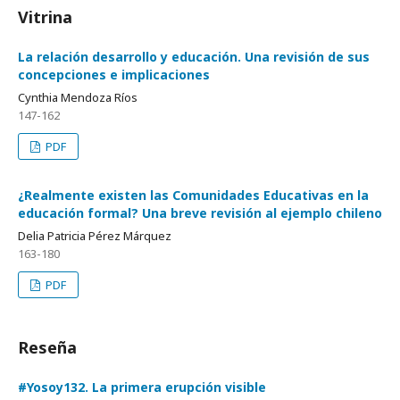
Vitrina
La relación desarrollo y educación. Una revisión de sus
concepciones e implicaciones
Cynthia Mendoza Ríos
147-162
PDF
¿Realmente existen las Comunidades Educativas en la
educación formal? Una breve revisión al ejemplo chileno
Delia Patricia Pérez Márquez
163-180
PDF
Reseña
#Yosoy132. La primera erupción visible