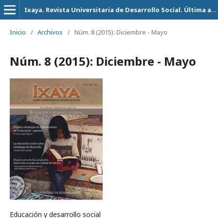
Ixaya. Revista Universitaria de Desarrollo Social. Última actualización 14 de Julio del 2026
Inicio
/
Archivos
/
Núm. 8 (2015): Diciembre - Mayo
Núm. 8 (2015): Diciembre - Mayo
Educación y desarrollo social