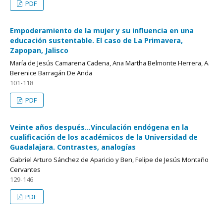
PDF
Empoderamiento de la mujer y su influencia en una
educación sustentable. El caso de La Primavera,
Zapopan, Jalisco
María de Jesús Camarena Cadena, Ana Martha Belmonte Herrera, A.
Berenice Barragán De Anda
101-118
PDF
Veinte años después…Vinculación endógena en la
cualificación de los académicos de la Universidad de
Guadalajara. Contrastes, analogías
Gabriel Arturo Sánchez de Aparicio y Ben, Felipe de Jesús Montaño
Cervantes
129-146
PDF