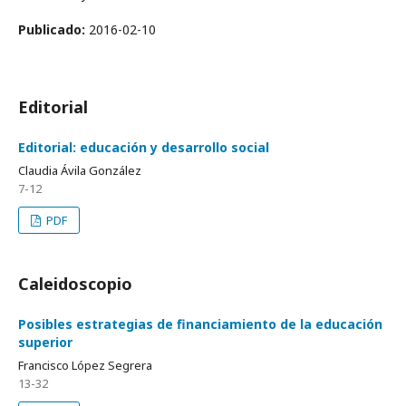
Publicado:
2016-02-10
Editorial
Editorial: educación y desarrollo social
Claudia Ávila González
7-12
PDF
Caleidoscopio
Posibles estrategias de financiamiento de la educación
superior
Francisco López Segrera
13-32