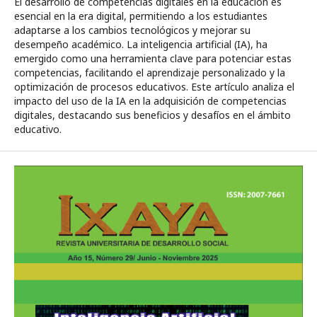
El desarrollo de competencias digitales en la educación es
esencial en la era digital, permitiendo a los estudiantes
adaptarse a los cambios tecnológicos y mejorar su
desempeño académico. La inteligencia artificial (IA), ha
emergido como una herramienta clave para potenciar estas
competencias, facilitando el aprendizaje personalizado y la
optimización de procesos educativos. Este artículo analiza el
impacto del uso de la IA en la adquisición de competencias
digitales, destacando sus beneficios y desafíos en el ámbito
educativo.