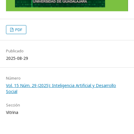
PDF
Publicado
2025-08-29
Número
Vol. 15 Núm. 29 (2025): Inteligencia Artificial y Desarrollo
Social
Sección
Vitrina