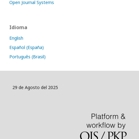
Open Journal Systems
Idioma
English
Español (España)
Português (Brasil)
29 de Agosto del 2025