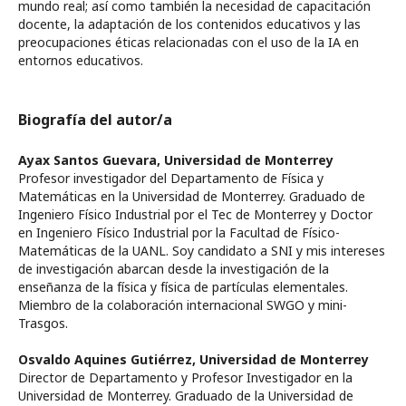
mundo real; así como también la necesidad de capacitación
docente, la adaptación de los contenidos educativos y las
preocupaciones éticas relacionadas con el uso de la IA en
entornos educativos.
Biografía del autor/a
Ayax Santos Guevara,
Universidad de Monterrey
Profesor investigador del Departamento de Física y
Matemáticas en la Universidad de Monterrey. Graduado de
Ingeniero Físico Industrial por el Tec de Monterrey y Doctor
en Ingeniero Físico Industrial por la Facultad de Físico-
Matemáticas de la UANL. Soy candidato a SNI y mis intereses
de investigación abarcan desde la investigación de la
enseñanza de la física y física de partículas elementales.
Miembro de la colaboración internacional SWGO y mini-
Trasgos.
Osvaldo Aquines Gutiérrez,
Universidad de Monterrey
Director de Departamento y Profesor Investigador en la
Universidad de Monterrey. Graduado de la Universidad de