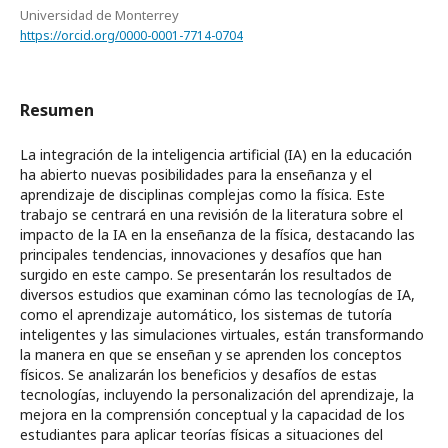
Universidad de Monterrey
https://orcid.org/0000-0001-7714-0704
Resumen
La integración de la inteligencia artificial (IA) en la educación
ha abierto nuevas posibilidades para la enseñanza y el
aprendizaje de disciplinas complejas como la física. Este
trabajo se centrará en una revisión de la literatura sobre el
impacto de la IA en la enseñanza de la física, destacando las
principales tendencias, innovaciones y desafíos que han
surgido en este campo. Se presentarán los resultados de
diversos estudios que examinan cómo las tecnologías de IA,
como el aprendizaje automático, los sistemas de tutoría
inteligentes y las simulaciones virtuales, están transformando
la manera en que se enseñan y se aprenden los conceptos
físicos. Se analizarán los beneficios y desafíos de estas
tecnologías, incluyendo la personalización del aprendizaje, la
mejora en la comprensión conceptual y la capacidad de los
estudiantes para aplicar teorías físicas a situaciones del