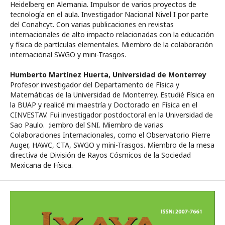
Heidelberg en Alemania. Impulsor de varios proyectos de
tecnología en el aula. Investigador Nacional Nivel I por parte
del Conahcyt. Con varias publicaciones en revistas
internacionales de alto impacto relacionadas con la educación
y física de partículas elementales. Miembro de la colaboración
internacional SWGO y mini-Trasgos.
Humberto Martínez Huerta,
Universidad de Monterrey
Profesor investigador del Departamento de Física y
Matemáticas de la Universidad de Monterrey. Estudié Física en
la BUAP y realicé mi maestría y Doctorado en Física en el
CINVESTAV. Fui investigador postdoctoral en la Universidad de
Sao Paulo. ;iembro del SNI. Miembro de varias
Colaboraciones Internacionales, como el Observatorio Pierre
Auger, HAWC, CTA, SWGO y mini-Trasgos. Miembro de la mesa
directiva de División de Rayos Cósmicos de la Sociedad
Mexicana de Física.