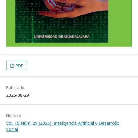
PDF
Publicado
2025-08-29
Número
Vol. 15 Núm. 29 (2025): Inteligencia Artificial y Desarrollo
Social