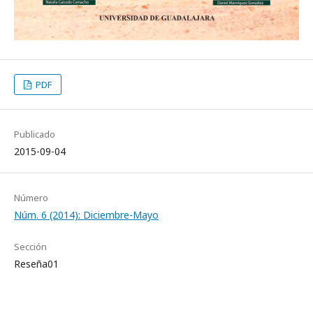
PDF
Publicado
2015-09-04
Número
Núm. 6 (2014): Diciembre-Mayo
Sección
Reseña01