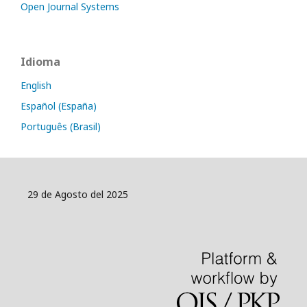
Open Journal Systems
Idioma
English
Español (España)
Português (Brasil)
29 de Agosto del 2025