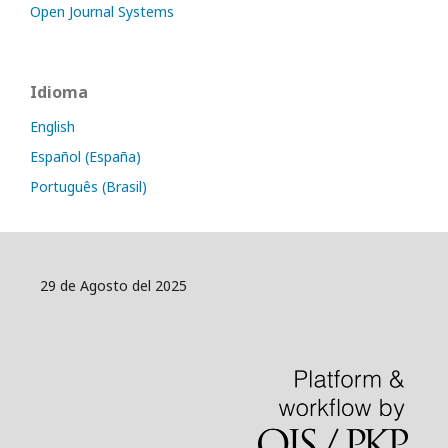
Open Journal Systems
Idioma
English
Español (España)
Português (Brasil)
29 de Agosto del 2025