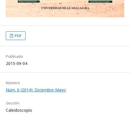
PDF
Publicado
2015-09-04
Número
Núm. 6 (2014): Diciembre-Mayo
Sección
Caleidoscopio