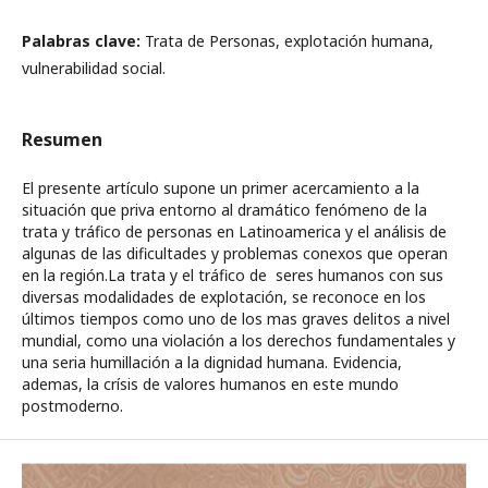
Palabras clave:
Trata de Personas, explotación humana,
vulnerabilidad social.
Resumen
El presente artículo supone un primer acercamiento a la
situación que priva entorno al dramático fenómeno de la
trata y tráfico de personas en Latinoamerica y el análisis de
algunas de las dificultades y problemas conexos que operan
en la región.La trata y el tráfico de seres humanos con sus
diversas modalidades de explotación, se reconoce en los
últimos tiempos como uno de los mas graves delitos a nivel
mundial, como una violación a los derechos fundamentales y
una seria humillación a la dignidad humana. Evidencia,
ademas, la crísis de valores humanos en este mundo
postmoderno.