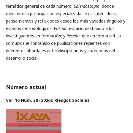
temática general de cada número;
Caleidoscopio
, donde
mediante la participación especializada se discuten ideas,
pensamientos y reflexiones desde los más variados ángulos y
espejos metodológicos;
Vitrina
, espacio destinado a los
investigadores en formación; y
Reseña
, que en forma crítica
comunica el contenido de publicaciones recientes con
diferentes abordajes (inter)disciplinarios y categorías del
desarrollo social.
Número actual
Vol. 16 Núm. 30 (2026): Riesgos Sociales